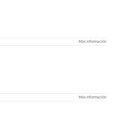
Más información
Más información