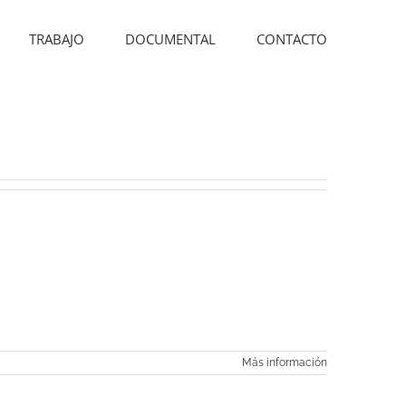
TRABAJO
DOCUMENTAL
CONTACTO
Más información