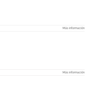
Más información
Más información