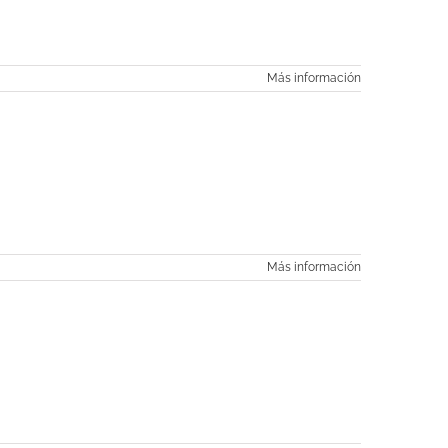
Más información
Más información