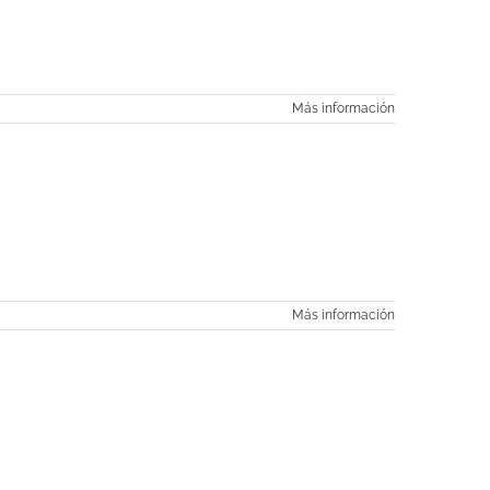
Más información
Más información