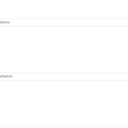
tarios
entarios