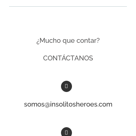
¿Mucho que contar?
CONTÁCTANOS
somos@insolitosheroes.com