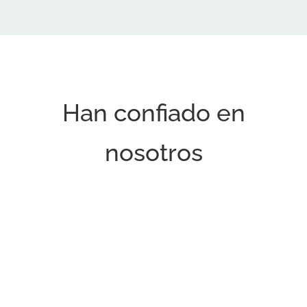
Han confiado en
nosotros