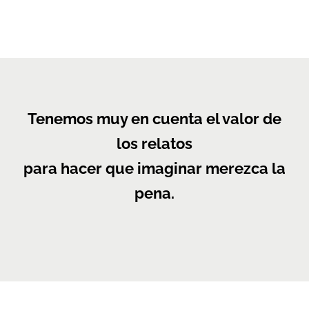
Tenemos muy en cuenta el valor de
los relatos
para hacer que imaginar merezca la
pena.