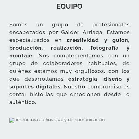
EQUIPO
Somos un grupo de profesionales
encabezados por Galder Arriaga. Estamos
especializados en
creatividad y guion,
producción, realización, fotografía y
montaje
. Nos complementamos con un
grupo de colaboradores habituales, de
quiénes estamos muy orgullosos, con los
que desarrollamos
estrategia, diseño y
soportes digitales
. Nuestro compromiso es
contar historias que emocionen desde lo
auténtico.